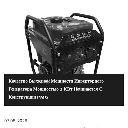
Качество Выходной Мощности Инверторного
Генератора Мощностью 3 КВт Начинается С
Конструкции PMG
07 08, 2026