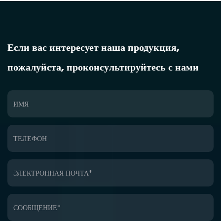
Если вас интересует наша продукция,
пожалуйста, проконсультируйтесь с нами