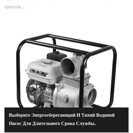
простоя ...
Выберите Энергосберегающий И Тихий Водяной
Насос Для Длительного Срока Службы.