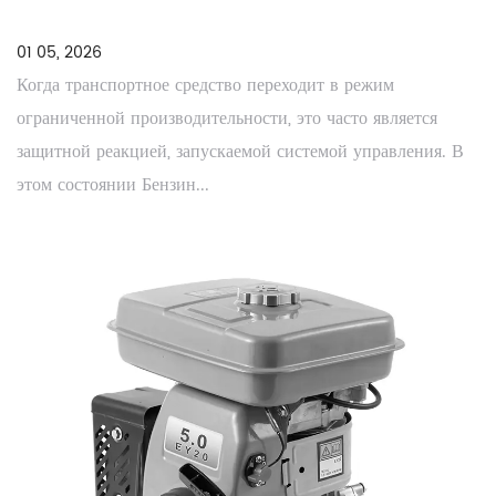
01 05, 2026
Когда транспортное средство переходит в режим
ограниченной производительности, это часто является
защитной реакцией, запускаемой системой управления. В
этом состоянии Бензин...