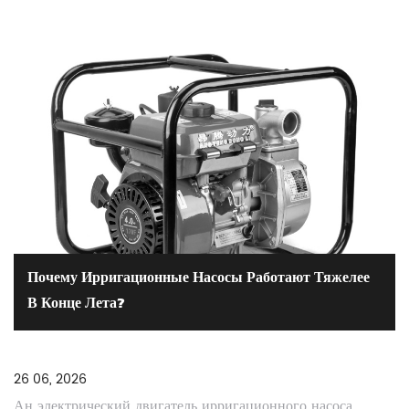
Почему Ирригационные Насосы Работают Тяжелее
В Конце Лета?
26 06, 2026
Ан электрический двигатель ирригационного насоса