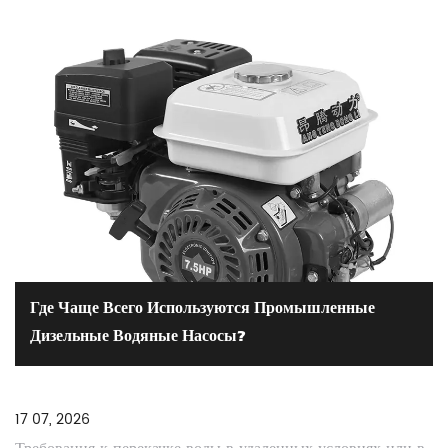
Где Чаще Всего Используются Промышленные
Дизельные Водяные Насосы?
17 07, 2026