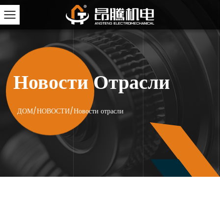
Новости Отрасли
ДОМ
/
НОВОСТИ
/
Новости отрасли