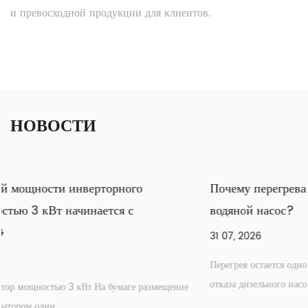
и превосходной продукции для клиентов.
НОВОСТИ
Почему перегревается промышленный дизельный
водяной насос?
31 07, 2026
Перегрев остается одной из наиболее распространенных точек
отказа дизельного насосного оборудования. ...