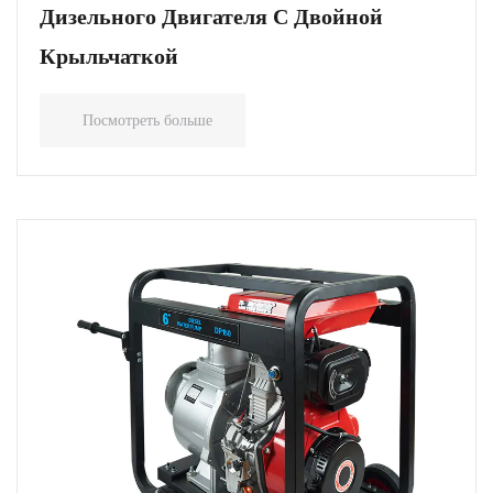
Дизельного Двигателя С Двойной
Крыльчаткой
Посмотреть больше