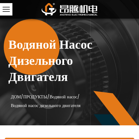
Водяной Насос
Дизельного
Двигателя
ДОМ
/
ПРОДУКТЫ
/
Водяной насос
/
Водяной насос дизельного двигателя