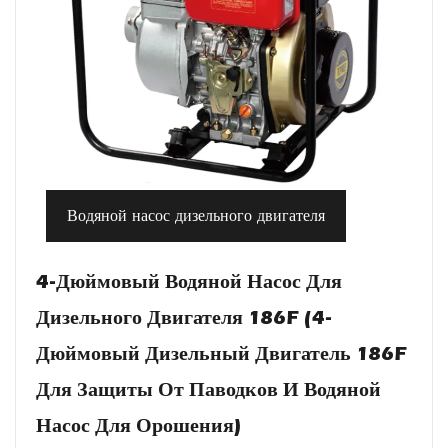
Водяной насос дизельного двигателя
4-Дюймовый Водяной Насос Для
Дизельного Двигателя 186F (4-
Дюймовый Дизельный Двигатель 186F
Для Защиты От Паводков И Водяной
Насос Для Орошения)