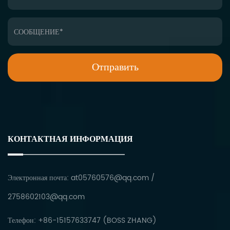
КОНТАКТНАЯ ИНФОРМАЦИЯ
Электронная почта:
at05760576@qq.com
/
2758602103@qq.com
Телефон: +86-15157633747 (BOSS ZHANG)