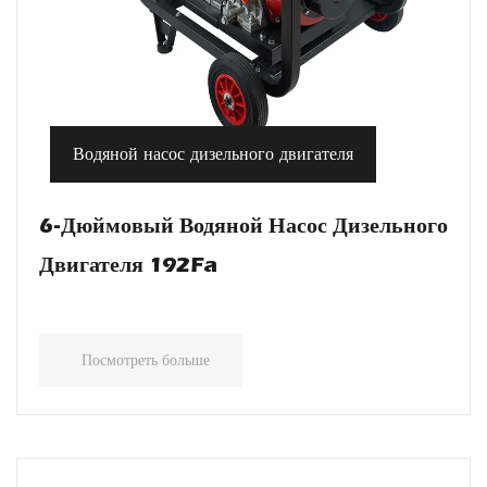
Водяной насос дизельного двигателя
6-Дюймовый Водяной Насос Дизельного
Двигателя 192Fa
Посмотреть больше