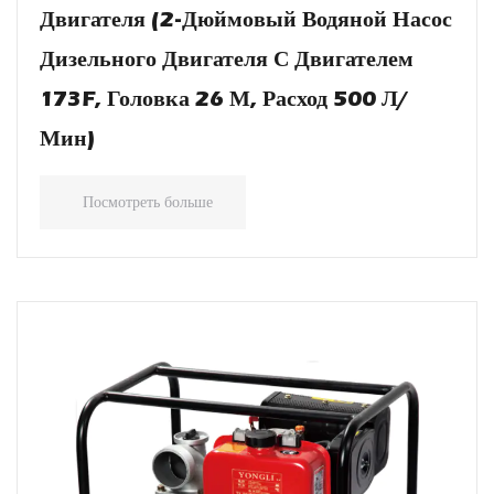
Двигателя (2-Дюймовый Водяной Насос
Дизельного Двигателя С Двигателем
173F, Головка 26 М, Расход 500 Л/
Мин)
Посмотреть больше