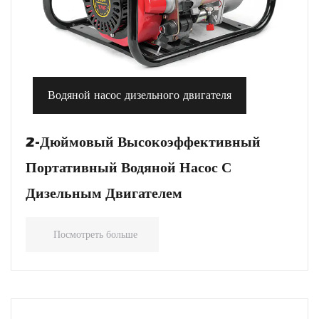
Водяной насос дизельного двигателя
2-Дюймовый Высокоэффективный
Портативный Водяной Насос С
Дизельным Двигателем
Посмотреть больше