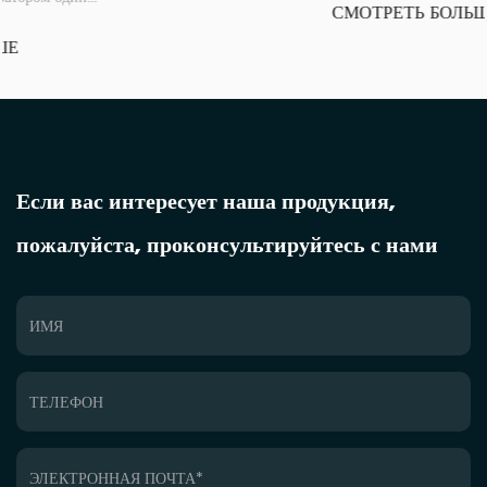
СМОТРЕТЬ БОЛЬШЕ
Если вас интересует наша продукция,
пожалуйста, проконсультируйтесь с нами