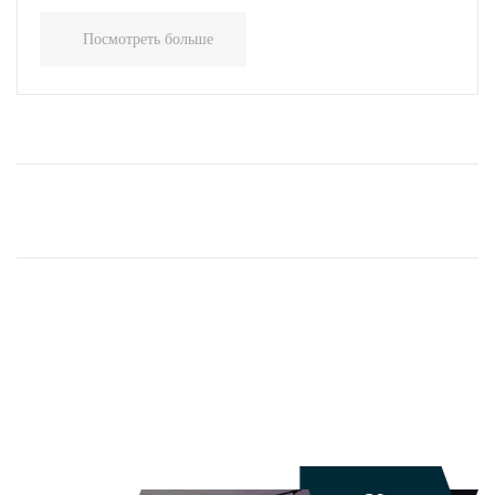
Посмотреть больше