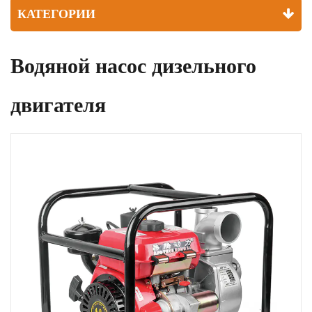
КАТЕГОРИИ
Водяной насос дизельного
двигателя