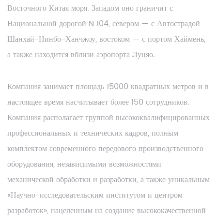
Восточного Китая моря. Западом оно граничит с
Национальной дорогой N 104, севером — с Автострадой
Шанхай-Нинбо-Ханчжоу, востоком — с портом Хаймень,
а также находится вблизи аэропорта Луцяо.
Компания занимает площадь 15000 квадратных метров и в
настоящее время насчитывает более 150 сотрудников.
Компания располагает группой высококвалифицированных
профессиональных и технических кадров, полным
комплектом современного передового производственного
оборудования, независимыми возможностями
механической обработки и разработки, а также уникальным
«Научно-исследовательским институтом и центром
разработок», нацеленным на создание высококачественной