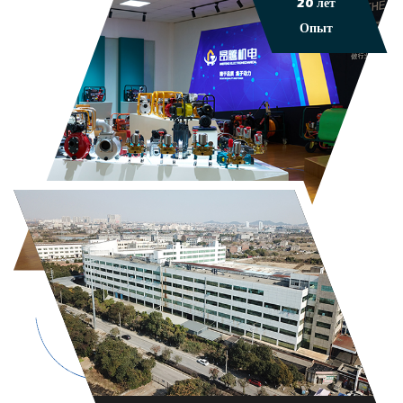
20 лет
Опыт