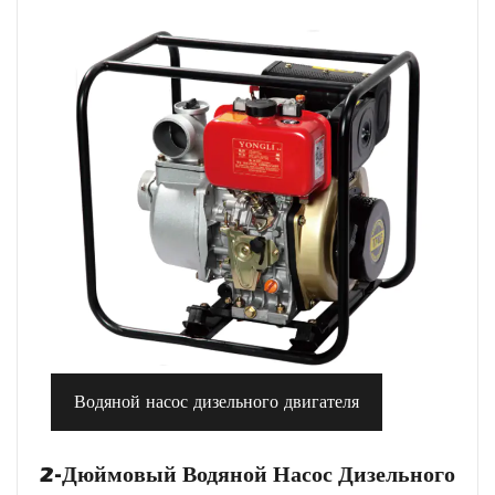
Водяной насос дизельного двигателя
2-Дюймовый Водяной Насос Дизельного