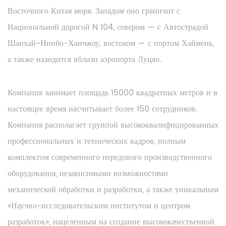
Восточного Китая моря. Западом оно граничит с
Национальной дорогой N 104, севером — с Автострадой
Шанхай-Нинбо-Ханчжоу, востоком — с портом Хаймень,
а также находится вблизи аэропорта Луцяо.
Компания занимает площадь 15000 квадратных метров и в
настоящее время насчитывает более 150 сотрудников.
Компания располагает группой высококвалифицированных
профессиональных и технических кадров, полным
комплектом современного передового производственного
оборудования, независимыми возможностями
механической обработки и разработки, а также уникальным
«Научно-исследовательским институтом и центром
разработок», нацеленным на создание высококачественной