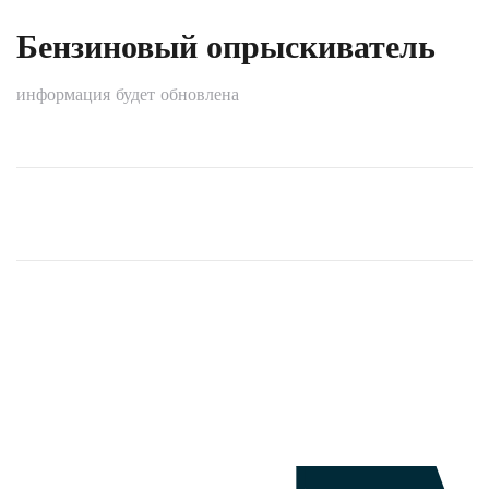
Бензиновый опрыскиватель
информация будет обновлена