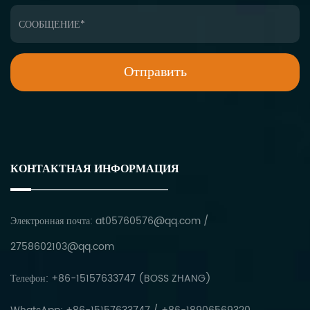
КОНТАКТНАЯ ИНФОРМАЦИЯ
Электронная почта:
at05760576@qq.com
/
2758602103@qq.com
Телефон: +86-15157633747 (BOSS ZHANG)