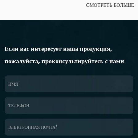
РЕТЬ БОЛЬШЕ
СМОТ
Если вас интересует наша продукция,
пожалуйста, проконсультируйтесь с нами