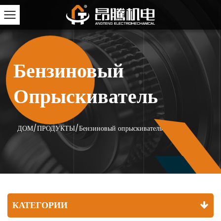
Бензиновый
Опрыскиватель
ДОМ
/
ПРОДУКТЫ
/
Бензиновый опрыскиватель
КАТЕГОРИИ