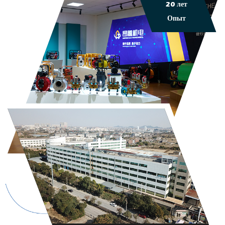
20 лет
Опыт