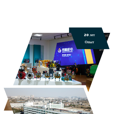
20 лет
Опыт