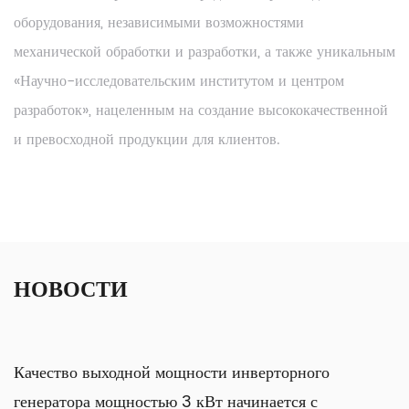
оборудования, независимыми возможностями
механической обработки и разработки, а также уникальным
«Научно-исследовательским институтом и центром
разработок», нацеленным на создание высококачественной
и превосходной продукции для клиентов.
НОВОСТИ
Качество выходной мощности инверторного
генератора мощностью 3 кВт начинается с