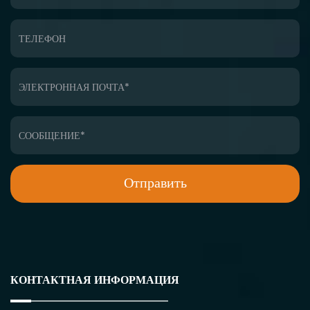
КОНТАКТНАЯ ИНФОРМАЦИЯ