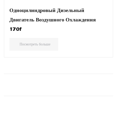
Одноцилиндровый Дизельный
Двигатель Воздушного Охлаждения
170f
Посмотреть больше