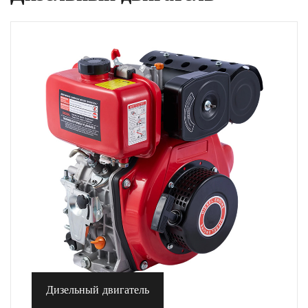
Дизельный двигатель