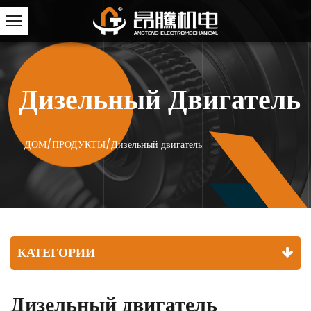
Дизельный Двигатель
ДОМ
/
ПРОДУКТЫ
/
Дизельный двигатель
КАТЕГОРИИ
Дизельный двигатель