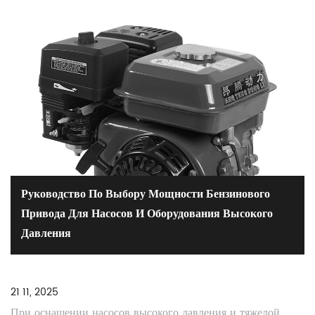
Руководство По Выбору Мощности Бензинового
Привода Для Насосов И Оборудования Высокого
Давления
21 11, 2025
При оснащении насосов высокого давления и тяжелой