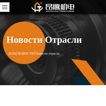
Новости Отрасли
ДОМ
/
НОВОСТИ
/
Новости отрасли