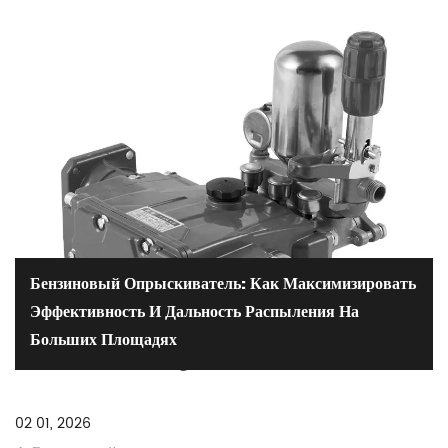
Бензиновый Опрыскиватель: Как Максимизировать
Эффективность И Дальность Распыления На
Больших Площадях
02 01, 2026