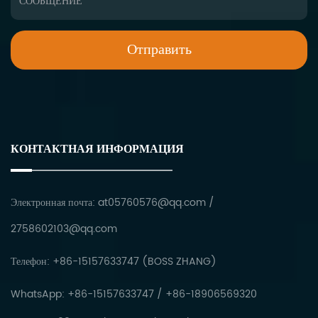
КОНТАКТНАЯ ИНФОРМАЦИЯ
Электронная почта:
at05760576@qq.com
/
2758602103@qq.com
Телефон: +86-15157633747 (BOSS ZHANG)
WhatsApp: +86-15157633747 / +86-18906569320