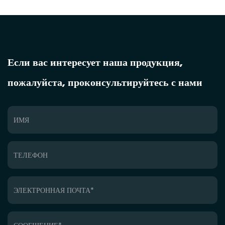
Если вас интересует наша продукция,
пожалуйста, проконсультируйтесь с нами