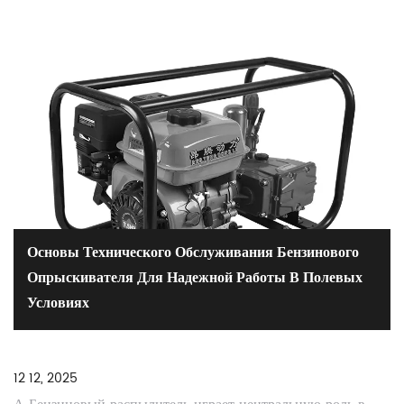
Основы Технического Обслуживания Бензинового
Опрыскивателя Для Надежной Работы В Полевых
Условиях
12 12, 2025