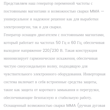
Представляем наш генератор переменной частоты с
постоянными магнитами и возможностью сварки MMA —
универсальное и надежное решение как для выработки
электроэнергии, так и для сварки.
Генератор оснащен двигателем с постоянными магнитами,
который работает на частотах 50 Гц и 60 Гц, обеспечивая
выходное напряжение 220/230 В. Такая конструкция
минимизирует гармонические искажения, обеспечивая
чистую синусоидальную волну, подходящую для
чувствительного электронного оборудования. Инверторная
система включает в себя встроенные средства защиты,
такие как защита от короткого замыкания и перегрузки,
обеспечивающие безопасную и стабильную работу.
Оснащенный возможностью сварки MMA (ручная дуговая