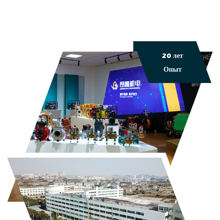
20 лет
Опыт