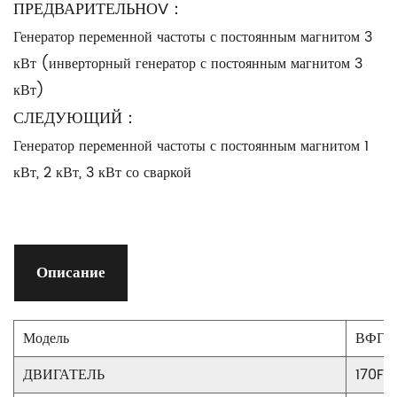
ПРЕДВАРИТЕЛЬНОV：
Генератор переменной частоты с постоянным магнитом 3
кВт (инверторный генератор с постоянным магнитом 3
кВт)
СЛЕДУЮЩИЙ：
Генератор переменной частоты с постоянным магнитом 1
кВт, 2 кВт, 3 кВт со сваркой
Описание
Модель
ВФГ-
ДВИГАТЕЛЬ
170F