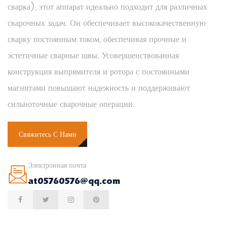
сварка), этот аппарат идеально подходит для различных
сварочных задач. Он обеспечивает высококачественную
сварку постоянным током, обеспечивая прочные и
эстетичные сварные швы. Усовершенствованная
конструкция выпрямителя и ротора с постоянными
магнитами повышают надежность и поддерживают
сильноточные сварочные операции.
Свяжитесь С Нами
Электронная почта
at05760576@qq.com