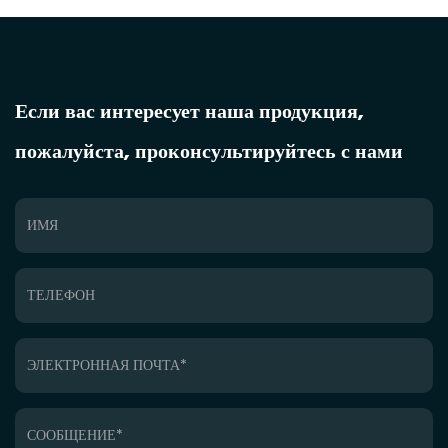
Если вас интересует наша продукция,
пожалуйста, проконсультируйтесь с нами