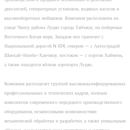
двигателей, генераторных установок, водяных насосов и
высокооборотных мойщиков. Компания расположена на
улице Чанпу района Луцяо города Тайчжоу, на побережье
Восточного Китая моря. Западом оно граничит с
Национальной дорогой N 104, севером — с Автострадой
Шанхай-Нинбо-Ханчжоу, востоком — с портом Хаймень,
а также находится вблизи аэропорта Луцяо.
Компания располагает группой высококвалифицированных
профессиональных и технических кадров, полным
комплектом современного передового производственного
оборудования, независимыми возможностями
механической обработки и разработки, а также уникальным