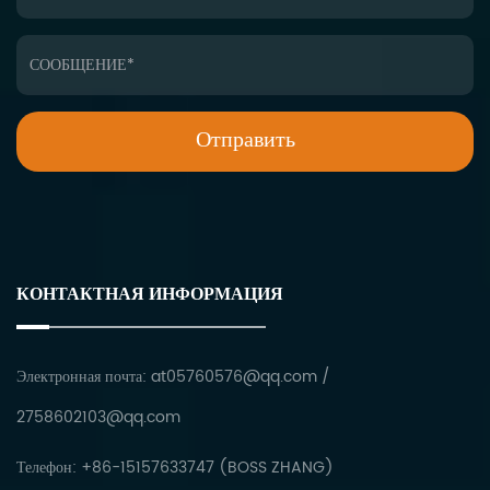
КОНТАКТНАЯ ИНФОРМАЦИЯ
Электронная почта:
at05760576@qq.com
/
2758602103@qq.com
Телефон: +86-15157633747 (BOSS ZHANG)