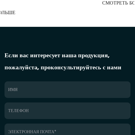
СМОТРЕТЬ БОЛЬШЕ
Если вас интересует наша продукция,
пожалуйста, проконсультируйтесь с нами