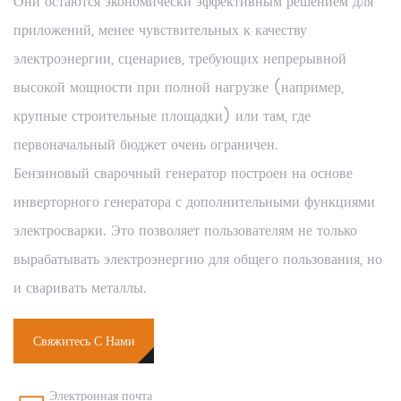
Они остаются экономически эффективным решением для
приложений, менее чувствительных к качеству
электроэнергии, сценариев, требующих непрерывной
высокой мощности при полной нагрузке (например,
крупные строительные площадки) или там, где
первоначальный бюджет очень ограничен.
Бензиновый сварочный генератор построен на основе
инверторного генератора с дополнительными функциями
электросварки. Это позволяет пользователям не только
вырабатывать электроэнергию для общего пользования, но
и сваривать металлы.
Свяжитесь С Нами
Электронная почта