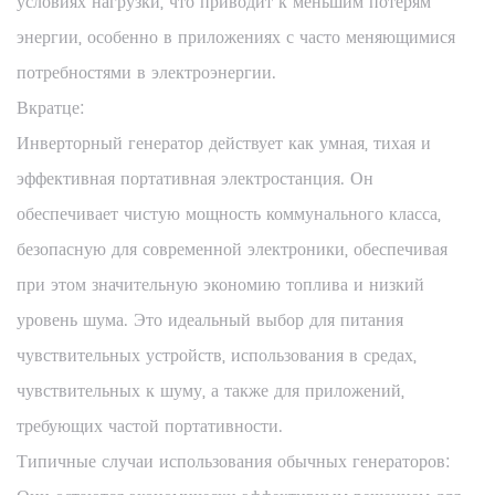
условиях нагрузки, что приводит к меньшим потерям
энергии, особенно в приложениях с часто меняющимися
потребностями в электроэнергии.
Вкратце:
Инверторный генератор действует как умная, тихая и
эффективная портативная электростанция. Он
обеспечивает чистую мощность коммунального класса,
безопасную для современной электроники, обеспечивая
при этом значительную экономию топлива и низкий
уровень шума. Это идеальный выбор для питания
чувствительных устройств, использования в средах,
чувствительных к шуму, а также для приложений,
требующих частой портативности.
Типичные случаи использования обычных генераторов: