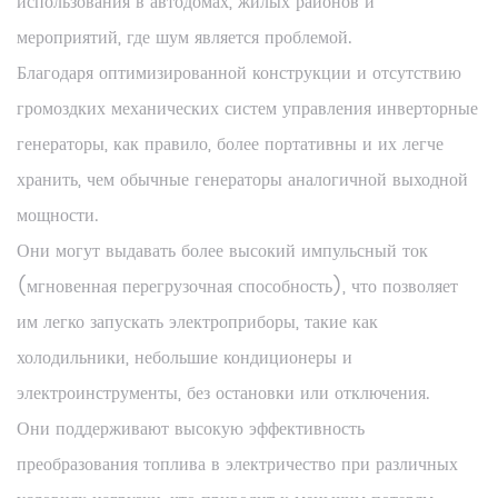
использования в автодомах, жилых районов и
мероприятий, где шум является проблемой.
Благодаря оптимизированной конструкции и отсутствию
громоздких механических систем управления инверторные
генераторы, как правило, более портативны и их легче
хранить, чем обычные генераторы аналогичной выходной
мощности.
Они могут выдавать более высокий импульсный ток
(мгновенная перегрузочная способность), что позволяет
им легко запускать электроприборы, такие как
холодильники, небольшие кондиционеры и
электроинструменты, без остановки или отключения.
Они поддерживают высокую эффективность
преобразования топлива в электричество при различных