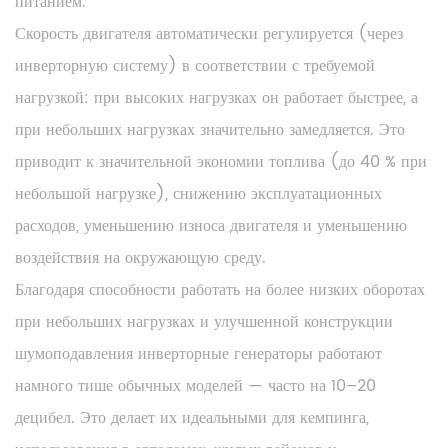
питанием.
Скорость двигателя автоматически регулируется (через
инверторную систему) в соответствии с требуемой
нагрузкой: при высоких нагрузках он работает быстрее, а
при небольших нагрузках значительно замедляется. Это
приводит к значительной экономии топлива (до 40 % при
небольшой нагрузке), снижению эксплуатационных
расходов, уменьшению износа двигателя и уменьшению
воздействия на окружающую среду.
Благодаря способности работать на более низких оборотах
при небольших нагрузках и улучшенной конструкции
шумоподавления инверторные генераторы работают
намного тише обычных моделей — часто на 10–20
децибел. Это делает их идеальными для кемпинга,