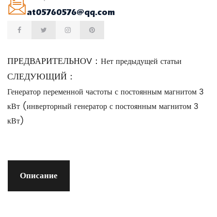
at05760576@qq.com
ПРЕДВАРИТЕЛЬНОV：
Нет предыдущей статьи
СЛЕДУЮЩИЙ：
Генератор переменной частоты с постоянным магнитом 3
кВт (инверторный генератор с постоянным магнитом 3
кВт)
Описание