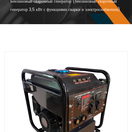
Бензиновый сварочный генератор (бензиновый сварочный
генератор 3,5 кВт с функциями сварки и электроснабжения)