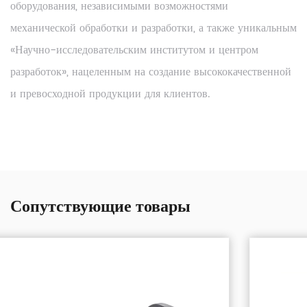
оборудования, независимыми возможностями
механической обработки и разработки, а также уникальным
«Научно-исследовательским институтом и центром
разработок», нацеленным на создание высококачественной
и превосходной продукции для клиентов.
Сопутствующие товары