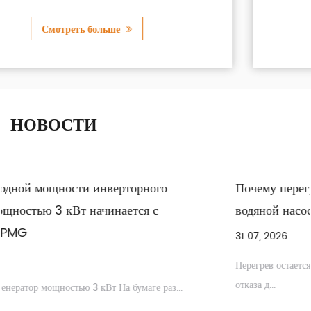
Смотреть больше
НОВОСТИ
Почему перегревается промышленный дизельный
водяной насос?
31 07, 2026
Перегрев остается одной из наиболее распространенных точек
отказа д...