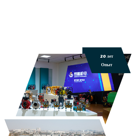
20 лет
Опыт